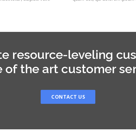
 resource-leveling cus
e of the art customer ser
CONTACT US