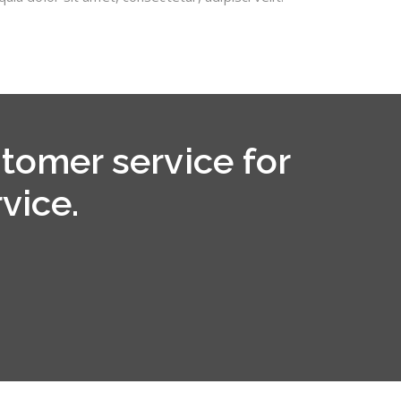
tomer service for
vice.