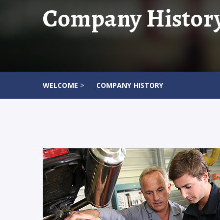
Company Histor
>
WELCOME
COMPANY HISTORY